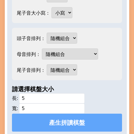
尾子音大小寫：
頭子音排列：
母音排列：
尾子音排列：
請選擇棋盤大小
長:
寬:
產生拼讀棋盤